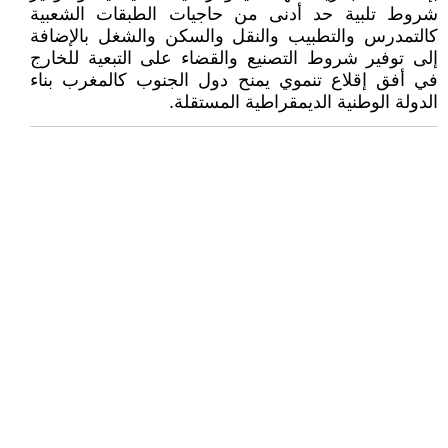
شروط تلبية حد أدنى من حاجيات الطبقات الشعبية
كالتمدرس والتطبيب والنقل والسكن والشغل بالإضافة
إلى توفير شروط التصنيع والقضاء على التبعية للخارج
في أفق إقلاع تنموي يمنح دول الجنوب كالمغرب بناء
الدولة الوطنية الديمقراطية المستقلة.