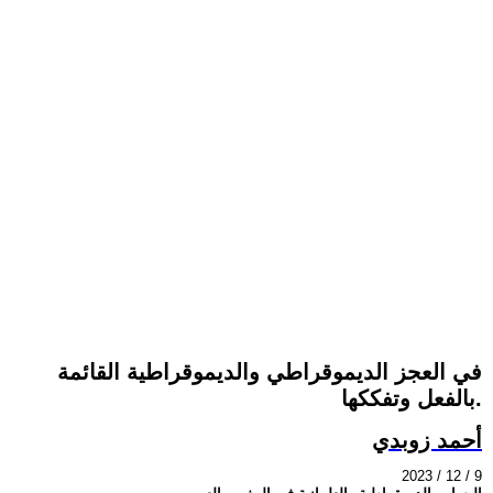
في العجز الديموقراطي والديموقراطية القائمة
بالفعل وتفككها.
أحمد زوبدي
2023 / 12 / 9