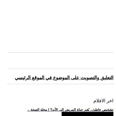
التعليق والتصويت على الموضوع في الموقع الرئيسي
اخر الافلام
.. تشخيص خاطئ.. يُغير حياة المريض إلى الأبد؟ | مجلة الصحة