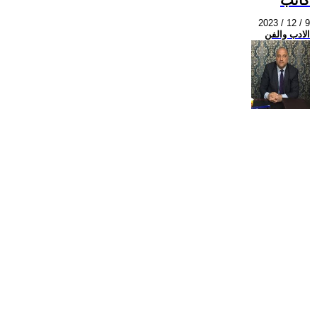
2023 / 12 / 9
الادب والفن