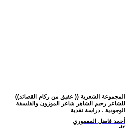
((عقيق من ركام القصائد )) المجموعة الشعرية
للشاعر رحيم الشاهر شاعر الموزون والفلسفة
الوجودية . دراسة نقدية
أحمد فاضل المعموري
كاتب