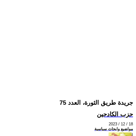
جريدة طريق الثورة، العدد 75
حزب الكادحين
2023 / 12 / 18
مواضيع وابحاث سياسية