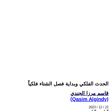
الحدث الفلكي وبداية فصل الشتاء فلكياً
قاسم مرزا الجندي
(Qasim Algindy)
2023 / 12 / 22