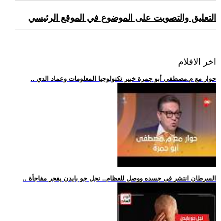
التعليق والتصويت على الموضوع في الموقع الرئيسي
اخر الافلام
.. حوار مع م.مصطفى أبو جمرة خبير تكنولوجيا المعلومات وعماد الدي
.. السرطان انتشر فى جسده ووصل للعظام.. نجل جو بايدن يفجر مفاجأة