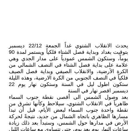
يحدث الانقلاب الشتوي غداً الجمعة 22/12 ديسمبر
بتوقيت بغداد وبداية فصل الشتاء فلكياً ويستمر لمدة 90
يوماً، وستكون الشمس عمودياً على مدار الجدي وهي
علامة على بداية فصل الشتاء في النصف الشمالي من
الكرة الأرضية، والانقلاب الصيفي وبداية فصل الصيف
فلكياً في النصف الجنوبي من الكرة الارضية، وهذه الليلة
ستكون اطول ليل في السنة وستكون نهار يوم 22
ديسمبر اقصر نهار في السنة
بعد وصول الشمس الى أقصى نقطة جنوب السماء
ظاهرياً في الانقلاب الشتوي، سيلاحظ وكأنها تشرق من
نقطة واحدة جنوب السماء لبعض الأيام، قبل أن تبدأ
مسارها الظاهري باتجاه الشمال من جديد، نتيجةً لحركة
الأرض في مدارها حول الشمس، وستبدأ بعد ذلك زيادة
ساعات النهار يوم بعد يوم، حتى تتساوى مع ساعات الليل