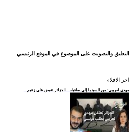
التعليق والتصويت على الموضوع في الموقع الرئيسي
اخر الافلام
.. مهدي لعريبي: من السينما إلى -مافيا-... الجزائر تقبض على زعيم