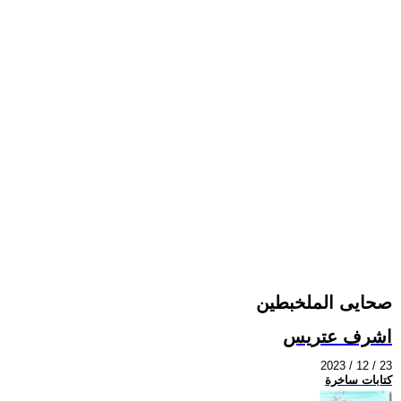
صحايى الملخبطين
اشرف عتريس
2023 / 12 / 23
كتابات ساخرة