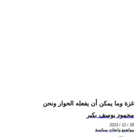
غزة وما يمكن أن يفعله الحوار ونحن
محمود يوسف بكير
2023 / 12 / 28
مواضيع وابحاث سياسية