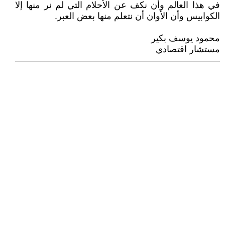
في هذا العالم وأن نكف عن الأحلام التي لم نر منها إلا
الكوابيس وأن الأوان أن نتعلم منها بعض العبر.
‏‏‏محمود يوسف بكير
مستشار اقتصادي