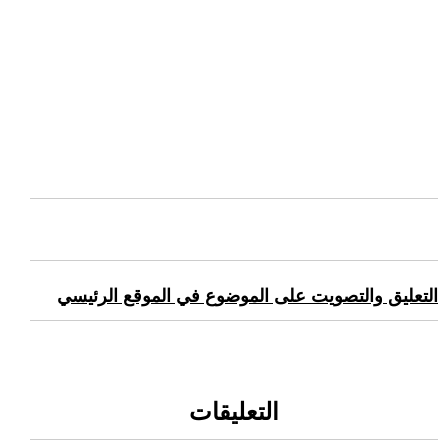
التعليق والتصويت على الموضوع في الموقع الرئيسي
التعليقات