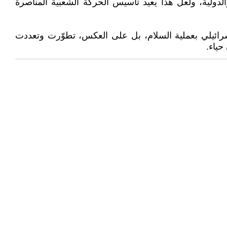
دولية، ولعل هذا يعيد تأسيس الحركة الشعبية المناصرة
 إسرائيلي بعملية السلام، بل على العكس، تطوّرت وتعددت
حياء.