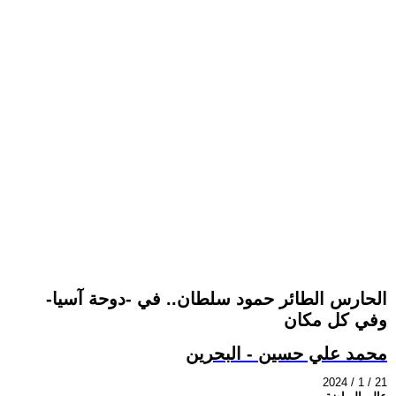
الحارس الطائر حمود سلطان.. في -دوحة آسيا-
وفي كل مكان
محمد علي حسين - البحرين
2024 / 1 / 21