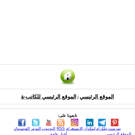
الموقع الرئيسي
الموقع الرئيسي للكاتب-ة
|
تابعونا على:
بنترست
تيلكرام
لينكدإن
الانستغرام
RSS
اليوتيوب
التويتر
الفيسبوك
الموقع الرئيسي
أخبار عامة