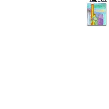
عالم الرياضة