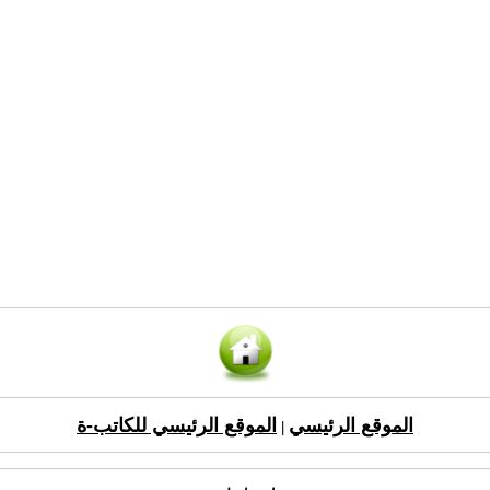
الموقع الرئيسي
الموقع الرئيسي للكاتب-ة
|