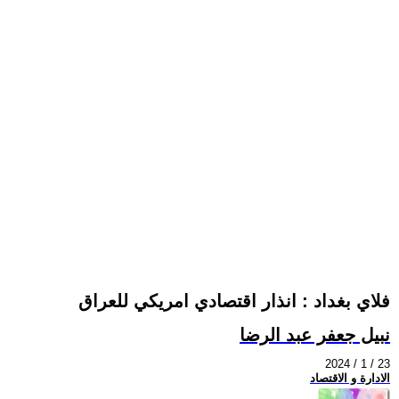
فلاي بغداد : انذار اقتصادي امريكي للعراق
نبيل جعفر عبد الرضا
2024 / 1 / 23
الادارة و الاقتصاد