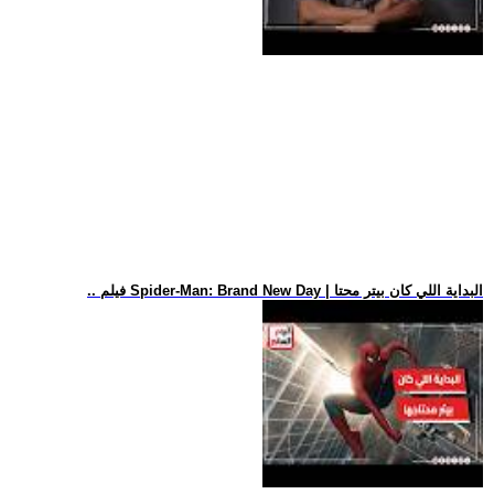
.. فيلم Spider-Man: Brand New Day | البداية اللي كان بيتر محتا