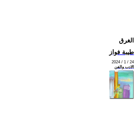
الغرق
طيبة فواز
2024 / 1 / 24
الادب والفن