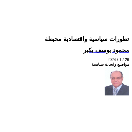
تطورات سياسية واقتصادية محبطة
محمود يوسف بكير
2024 / 1 / 26
مواضيع وابحاث سياسية