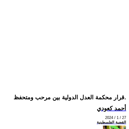
قرار محكمة العدل الدولية بين مرحب ومتحفظ.
أحمد كعودي
2024 / 1 / 27
القضية الفلسطينية