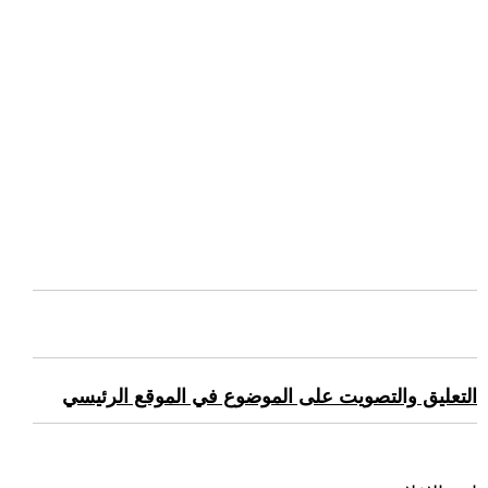
التعليق والتصويت على الموضوع في الموقع الرئيسي