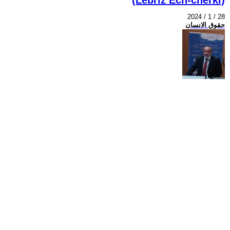
2024 / 1 / 28
حقوق الانسان