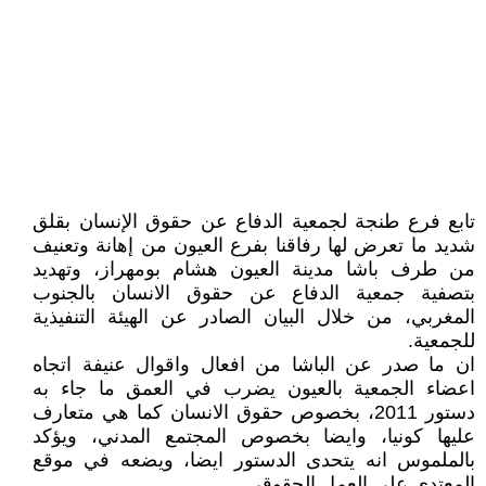
تابع فرع طنجة لجمعية الدفاع عن حقوق الإنسان بقلق
شديد ما تعرض لها رفاقنا بفرع العيون من إهانة وتعنيف
من طرف باشا مدينة العيون هشام بومهراز، وتهديد
بتصفية جمعية الدفاع عن حقوق الانسان بالجنوب
المغربي، من خلال البيان الصادر عن الهيئة التنفيذية
للجمعية.
ان ما صدر عن الباشا من افعال واقوال عنيفة اتجاه
اعضاء الجمعية بالعيون يضرب في العمق ما جاء به
دستور 2011، بخصوص حقوق الانسان كما هي متعارف
عليها كونيا، وايضا بخصوص المجتمع المدني، ويؤكد
بالملموس انه يتحدى الدستور ايضا، ويضعه في موقع
المعتدي على العمل الحقوقي.