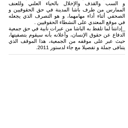
و السب والقذف والإخلال بالحياء العلني وللعنف
الممارس من طرف باشا المدينة في حق الحقوقيين و
الصحفي أثناء أداء مهامهما، و هو التصرف الذي يجعله
في موقع المعتدي على النشطاء الحقوقيين .
_إدانتنا لما تلفظ به الباشا من عبرات نابية في حق جمعية
الدفاع عن حقوق الإنسان، وأعلانه بأنه سيقوم بتصفيتها،
حيث عبر على موقفه من الجمعية، هذا الموقف الذي
يتنافى جملة و تفصيلا مع جاء لدستور 2011.