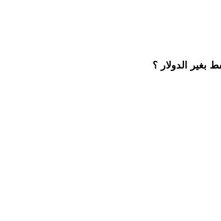
ط بغير الدولار ؟