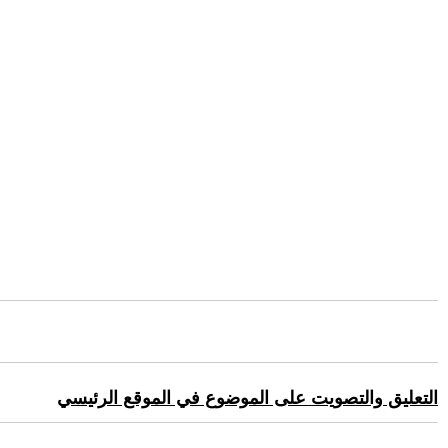
التعليق والتصويت على الموضوع في الموقع الرئيسي