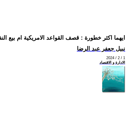
ايهما اكثر خطورة : قصف القواعد الامريكية ام بيع النف
نبيل جعفر عبد الرضا
2024 / 2 / 1
الادارة و الاقتصاد