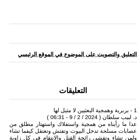
التعليق والتصويت على الموضوع في الموقع الرئيسي
التعليقات
1 - بربرية وهمجية البعثيين لا مثيل لها
د. لبيب سلطان ( 2024 / 2 / 9 - 06:31 )
عدا ما رأيناه من همجية واستفلاك واستهتار مطلق من
عصابات مسلحة تدخل البيوت وتفتش وتعتقل كيفما تشاء
ولمن تشاء وتفشي رائحة القتل والانتقام في كل زاوية