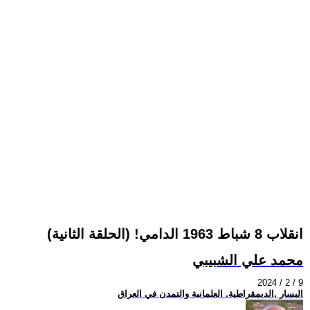
انقلاب 8 شباط 1963 الدامي! (الحلقة الثانية)
محمد علي الشبيبي
2024 / 2 / 9
اليسار ,الديمقراطية, العلمانية والتمدن في العراق