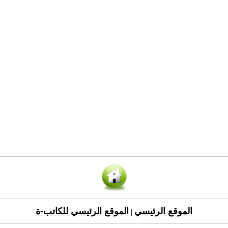
الموقع الرئيسي
الموقع الرئيسي للكاتب-ة
|