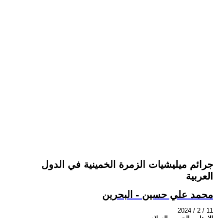
جرائم ميليشيات الزمرة الخمينية في الدول
العربية
محمد علي حسين - البحرين
2024 / 2 / 11