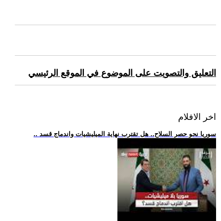
التعليق والتصويت على الموضوع في الموقع الرئيسي
اخر الافلام
.. سوريا نحو حصر السلاح.. هل تقترب نهاية الميليشيات واندماج قسد