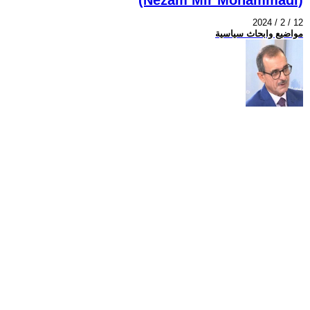
2024 / 2 / 12
مواضيع وابحاث سياسية