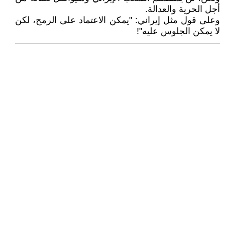
أجل الحرية والعدالة.
وعلى قول مثل إيراني: "يمكن الاعتماد على الرمح، لكن
لا يمكن الجلوس عليه"!