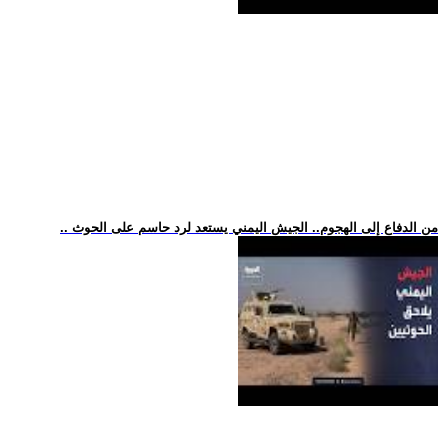
.. من الدفاع إلى الهجوم.. الجيش اليمني يستعد لرد حاسم على الحوث