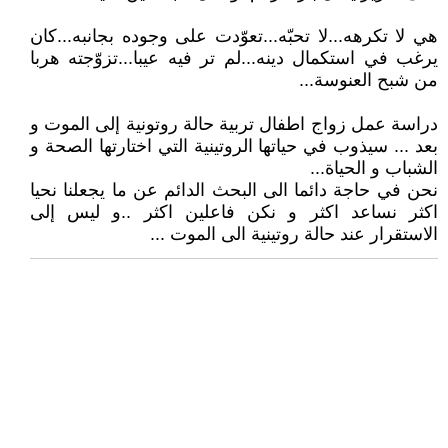
هي لا تكرهه...لا تحبّه...تعوّدت على وجوده بجانبه...كان
يرغب في استكمال دينه...لم تر فيه عيبا...تزوّجته هربا
من شبح العنوسة...
دراسة عمل زواج اطفال تربية حالة روتونية إلى الموت و
بعد ... سيذوب في حياتها الروتينية التي اختارتها الصحة و
الشباب و الحياة...
نحن في حاجة دائما الى البحث الدائم عن ما يجعلنا نحيا
اكثر نساعد اكثر و نكن فاعلين اكثر ..و ليس إلى
الاستقرار عند حالة روتينية الى الموت ...