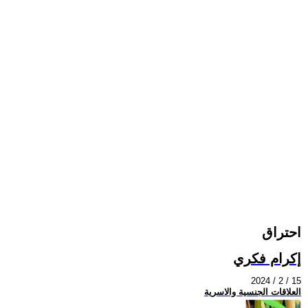
احتراق
إكرام فكري
2024 / 2 / 15
العلاقات الجنسية والاسرية