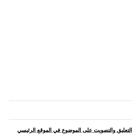
التعليق والتصويت على الموضوع في الموقع الرئيسي