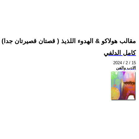
مقالب هولاكو & الهدوء اللذيذ ( قصتان قصيرتان جدا)
كامل الدلفي
2024 / 2 / 15
الادب والفن