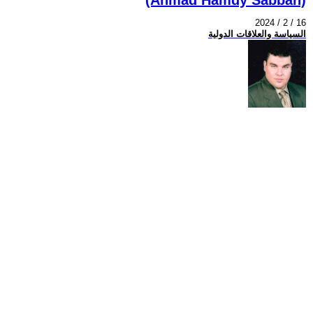
2024 / 2 / 16
السياسة والعلاقات الدولية