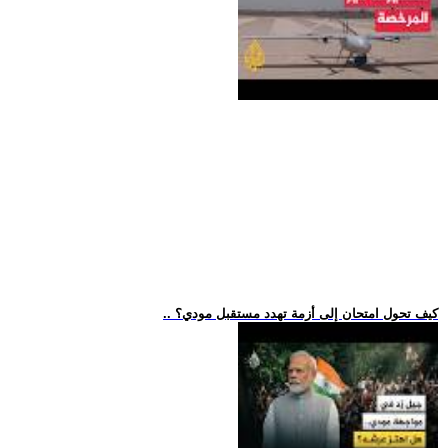
.. كيف تحول امتحان إلى أزمة تهدد مستقبل مودي؟