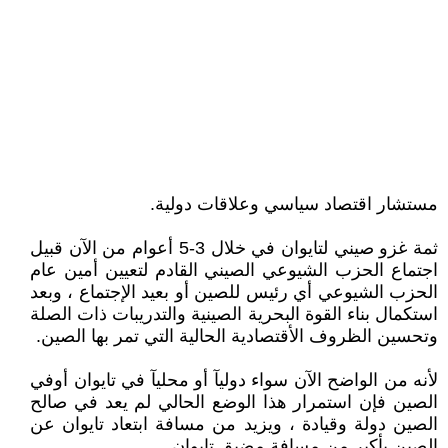
مستشار اقتصاد سياسي وعلاقات دولية.
ثمة غزو صيني لتايوان في خلال 3-5 أعوام من الآن قبيل
اجتماع الحزب الشيوعي الصيني القادم لتعيين أمين عام
الحزب الشيوعي أي رئيس للصين أو بعيد الإجتماع ، وبعد
استكمال بناء القوة البحرية الصينية والتدريبات ذات الصلة
وتحسين الظروف الأقتصادية الحالية التي تمر بها الصين.
لأنه من الواضح الآن سواء دوليآ أو محليآ في تايوان أوفي
الصين فإن استمرار هذا الوضع الحالي لم يعد في صالح
الصين دولة وقيادة ، ويزيد من مسافة ابتعاد تايوان عن
الصين بأكبر من مسافة مضيق تايوان.