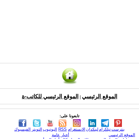
الموقع الرئيسي
الموقع الرئيسي للكاتب-ة
|
تابعونا على:
بنترست
تيلكرام
لينكدإن
الانستغرام
RSS
اليوتيوب
التويتر
الفيسبوك
الموقع الرئيسي
أخبار عامة