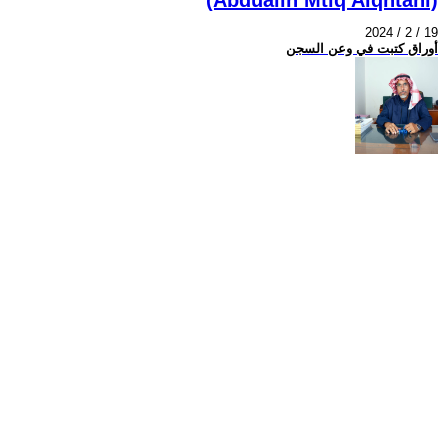
2024 / 2 / 19
أوراق كتبت في وعن السجن