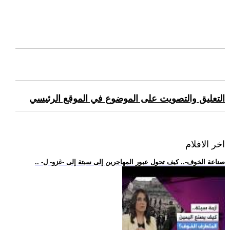
التعليق والتصويت على الموضوع في الموقع الرئيسي
اخر الافلام
.. -صناعة الخوف-.. كيف تحول عبور المهاجرين إلى سبتة إلى -غزو- ل