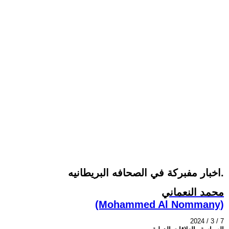
اخبار مفبركة في الصحافه البريطانيه.
محمد النعماني
(Mohammed Al Nommany)
2024 / 3 / 7