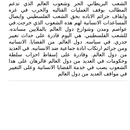
الشعب البريطاني الحر وشعوب العالم الذي تدعم
المطالب بوقف العمليات القتاليه والحرب في غزه
وايقاف جرائم الاباده بحق الشعب الفلسطيني وايصال
المساعدات الانسانية لهم هذه الشعوب الذي خرجت.في
عواصم ومدن وشوارع دول العالم بالملايين مسانده.
للشعب الفلسطيني. هي اليوم قادرة على حداث تغيير
جدري. في سياسه. دول العالم. من القضايا. الانسانيه
ومن جرائم ارتكاب ابادة جماعية ضد الانسانيه. في العديد
من دول العالم. وقادرة على إسقاط احزاب سلطة
وحكومات في العديد من دول العالم فالرهان على هذا
الشعوب يصب في خدمة القضايا الانسانية وعلى التغيير
في مواقف العديد من دول العالم