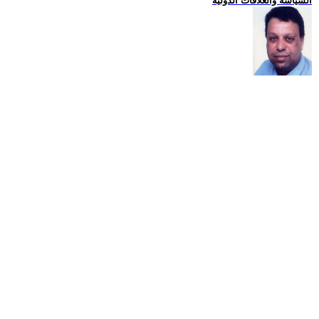
السياسة والعلاقات الدولية