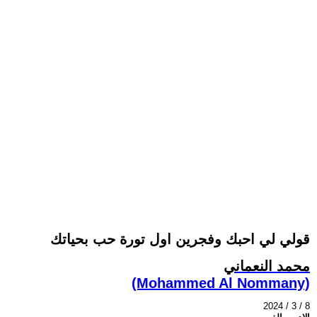
قولي لي احبك وفجرين اول تورة حب بحياتك
محمد النعماني
(Mohammed Al Nommany)
2024 / 3 / 8