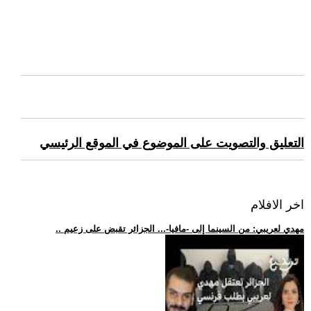
التعليق والتصويت على الموضوع في الموقع الرئيسي
اخر الافلام
.. مهدي لعريبي: من السينما إلى -مافيا-... الجزائر تقبض على زعيم