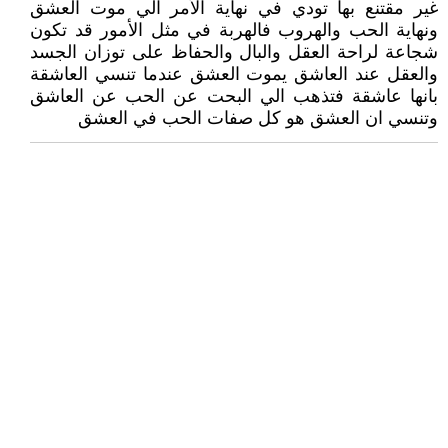
غير مقتنع بها تودي في نهاية الأمر الي موت العشق
ونهاية الحب والهروب فالهربة في مثل الأمور قد تكون
شجاعة لراحة العقل والبال والحفاظ على توزان الجسد
والعقل عند العاشق يموت العشق عندما تنسي العاشقة
بانها عاشقة فتذهب الي البحت عن الحب عن العاشق
وتنسي ان العشق هو كل صفات الحب في العشق