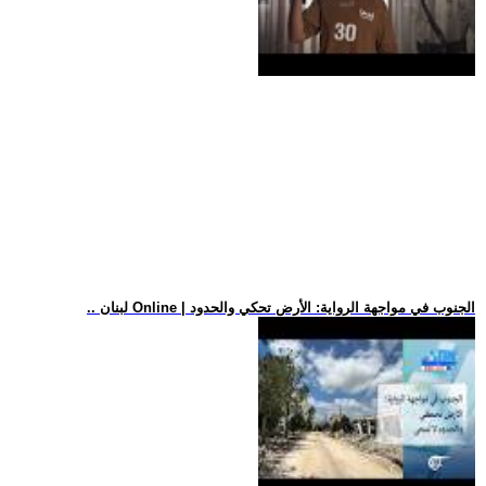
.. لبنان Online | الجنوب في مواجهة الرواية: الأرض تحكي والحدود