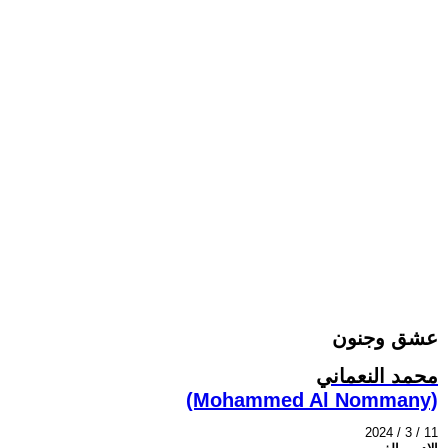
عشق وجنون
محمد النعماني
(Mohammed Al Nommany)
2024 / 3 / 11