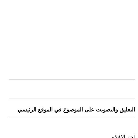
التعليق والتصويت على الموضوع في الموقع الرئيسي
اخر الافلام