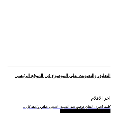
التعليق والتصويت على الموضوع في الموقع الرئيسي
اخر الافلام
.. كلمة أخيرة -الفنان توفيق عبد الحميد: التمثيل حياتي وأديته كل