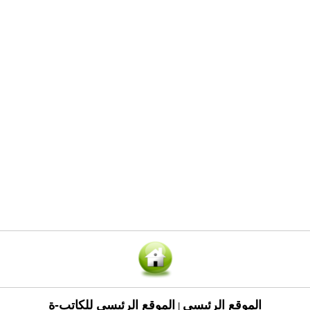
الموقع الرئيسي
الموقع الرئيسي للكاتب-ة
|