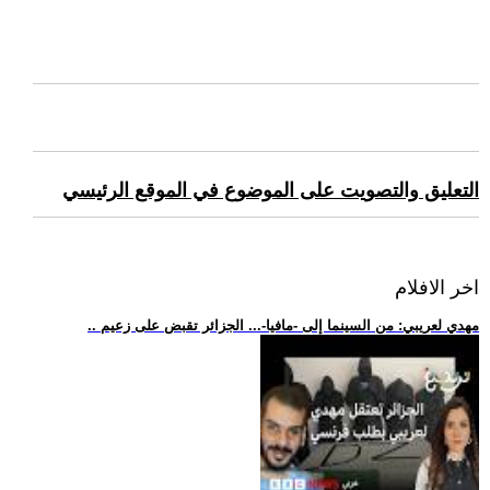
التعليق والتصويت على الموضوع في الموقع الرئيسي
اخر الافلام
.. مهدي لعريبي: من السينما إلى -مافيا-... الجزائر تقبض على زعيم