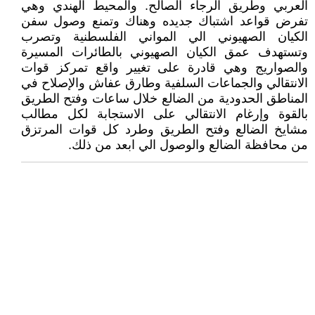
العربي وطريق الرجاء الصالح. والمحيط الهندي وهي
تفرض قواعد اشتباك جديده وهناك وتمنع وصول سفن
الكيان الصهيوني الي المواني الفلسطنية وتصرب
وتستهدف عمق الكيان الصهيوني بالطائرات المسيرة
والصواريج وهي قادرة على تغيير واقع تمركز قوات
الانتقالي والجماعات السلفية وطارق عفاش والإصلاح في
المناطق الحدودية من الضالع خلال ساعات وفتح الطريق
بالقوة وإرغام الانتقالي على الاستجابة لكل مطالب
مشايخ الضالع وفتح الطريق وطرد كل قوات المرتزق
من محافظة الضالع والوصول الي ابعد من ذلك.