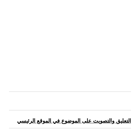
التعليق والتصويت على الموضوع في الموقع الرئيسي