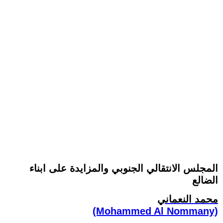
المجلس الانتقالي الجنوبي والمزايدة على ابناء
الضالع
محمد النعماني
(Mohammed Al Nommany)