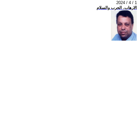
2024 / 4 / 1
الارهاب, الحرب والسلام