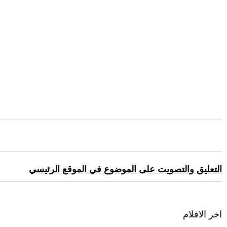
التعليق والتصويت على الموضوع في الموقع الرئيسي
اخر الافلام