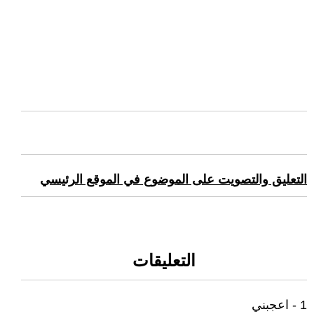
التعليق والتصويت على الموضوع في الموقع الرئيسي
التعليقات
1 - اعجبني