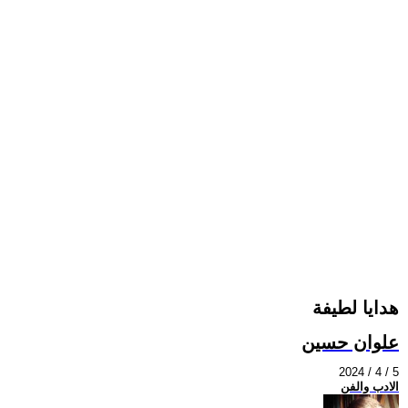
هدايا لطيفة
علوان حسين
2024 / 4 / 5
الادب والفن