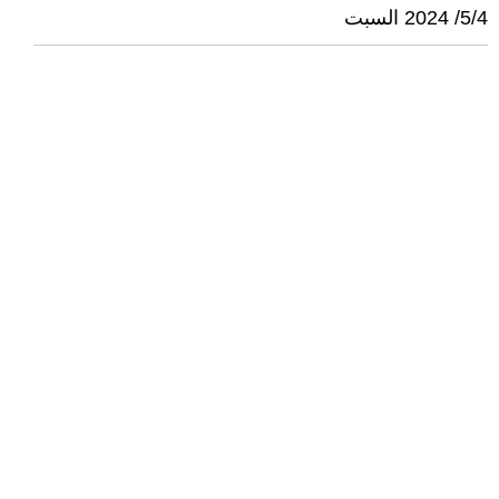
5/4/ 2024 السبت