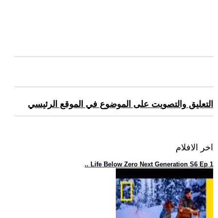
التعليق والتصويت على الموضوع في الموقع الرئيسي
اخر الافلام
.. Life Below Zero Next Generation S6 Ep 1