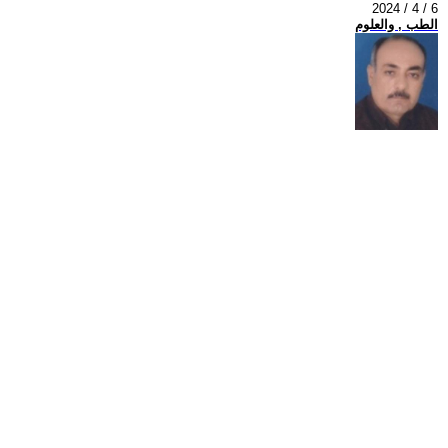
2024 / 4 / 6
الطب , والعلوم