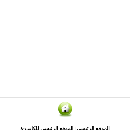
الموقع الرئيسي
الموقع الرئيسي للكاتب-ة
|