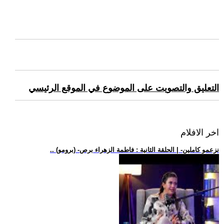
التعليق والتصويت على الموضوع في الموقع الرئيسي
اخر الافلام
.. (برومو) -نزعمو كاملين- | الحلقة الثانية : فاطمة الزهراء برص