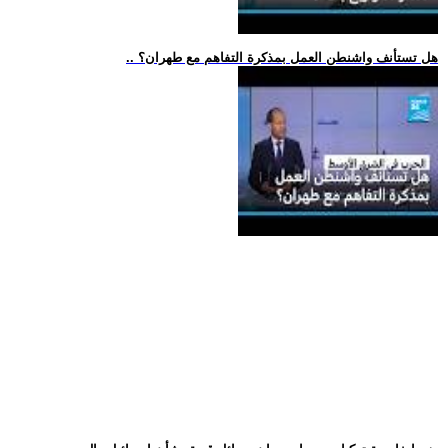
.. هل تستأنف واشنطن العمل بمذكرة التفاهم مع طهران؟