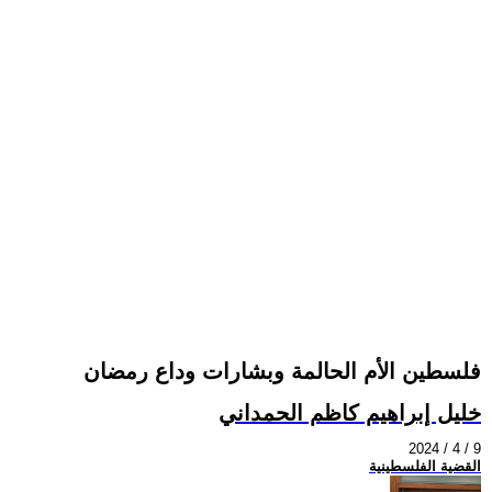
فلسطين الأم الحالمة وبشارات وداع رمضان
خليل إبراهيم كاظم الحمداني
2024 / 4 / 9
القضية الفلسطينية