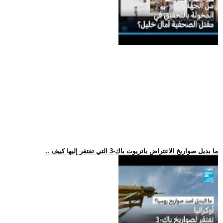
.. ما بديل صواريخ الاعتراض باتريوت باك-3 التي تفتقر إليها كييف