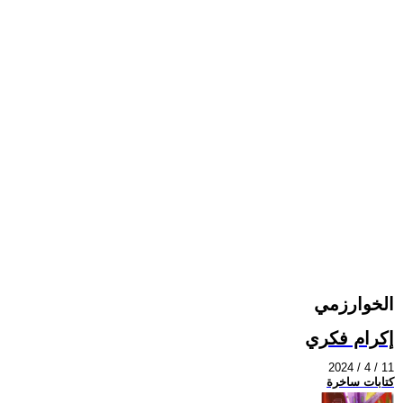
الخوارزمي
إكرام فكري
2024 / 4 / 11
كتابات ساخرة