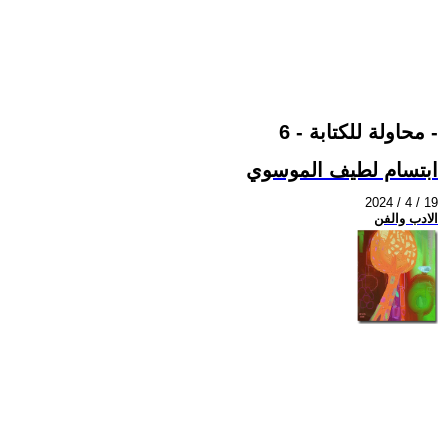
محاولة للكتابة - 6 -
ابتسام لطيف الموسوي
2024 / 4 / 19
الادب والفن