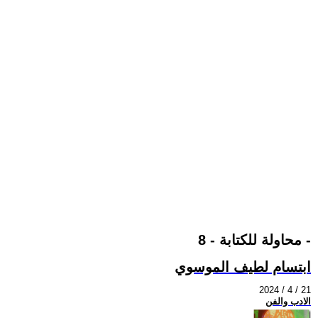
محاولة للكتابة - 8 -
ابتسام لطيف الموسوي
2024 / 4 / 21
الادب والفن