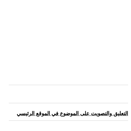
التعليق والتصويت على الموضوع في الموقع الرئيسي