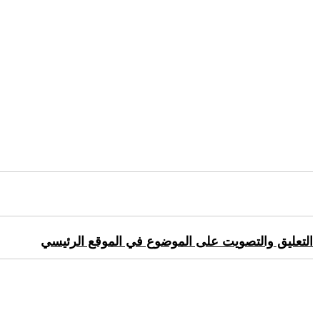
التعليق والتصويت على الموضوع في الموقع الرئيسي