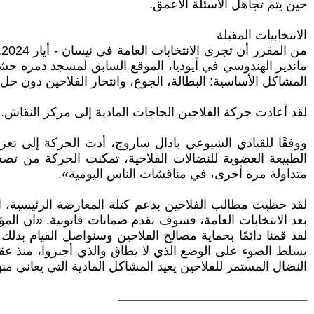
حين يتم تجاهل الأسئلة الأعمق.
الانتخابيات المقبلة
م
المشاكل الأساسية: البطالة، الجوع، وانتحار الفلاحين دون حل.
لقد أعادت حركة الفلاحين الحاجات المادية إلى مركز النقاش
ووفقًا للقيادي الشيوعي بادال ساروج، أدت الحركة إلى تعز
الطبيعة العضوية للنضالات الفلاحية، تمكنت الحركة من تص
متداولة مرة أخرى، في مناقشات الناس اليومية».
لقد حظيت مطالب الفلاحين بدعم كتلة المعارضة الرئيسية، ال
بعد الانتخابات العامة، فسوف نقدم ضمانات قانونية. «ان الم
لقد قمنا دائمًا بحماية مصالح الفلاحين وسنواصل القيام بذ
يسلط الضوء على الوضع الذي لا يطاق والذي أجبروا، منذ عقود
النضال المستمر للفلاحين يعيد المشاكل المادية التي يعاني م
ــــــــــــــــــــــــــــــــــــــــــــــــــــــ