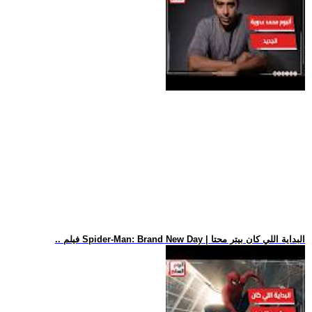
.. فيلم Spider-Man: Brand New Day | البداية اللي كان بيتر محتا