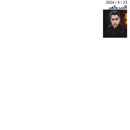
2024 / 4 / 23
الادب والفن