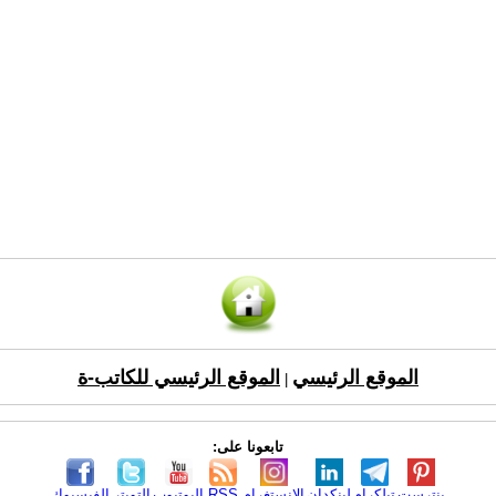
الموقع الرئيسي
الموقع الرئيسي للكاتب-ة
|
تابعونا على:
بنترست
تيلكرام
لينكدإن
الانستغرام
RSS
اليوتيوب
التويتر
الفيسبوك