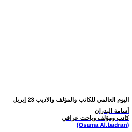
اليوم العالمي للكاتب والمؤلف والاديب 23 إبريل
أسامة البدران
كاتب ومؤلف وباحث عراقي
(Osama Al.badran)