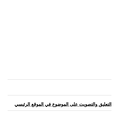
التعليق والتصويت على الموضوع في الموقع الرئيسي