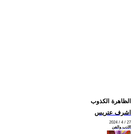
الظاهرة الكذوب
اشرف عتريس
2024 / 4 / 27
الادب والفن