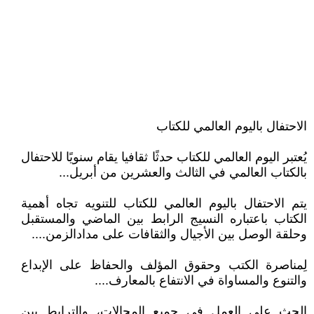
الاحتفال باليوم العالمي للكتاب
يُعتبر اليوم العالمي للكتاب حدثًا ثقافيا يقام سنويًا للاحتفال
بالكتاب العالمي في الثالث والعشرين من أبريل...
يتم الاحتفال باليوم العالمي للكتاب للتنويه تجاه أهمية
الكتاب باعتباره النسيج الرابط بين الماضي والمستقبل
وحلقة الوصل بين الأجيال والثقافات على مدادالزمن....
لِمناصرة الكتب وحقوق المؤلف والحفاظ على الإبداع
والتنوع والمساواة في الانتفاع بالمعارف....
الحث على العمل في جميع المجالات، والترابط بين