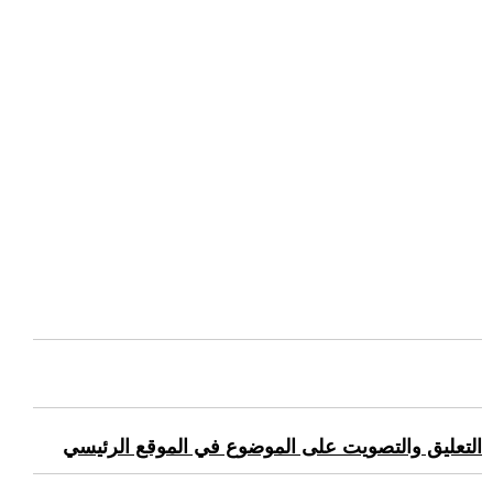
التعليق والتصويت على الموضوع في الموقع الرئيسي