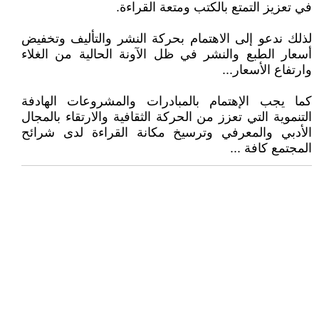
في تعزيز التمتع بالكتب ومتعة القراءة.
لذلك ندعو إلى الاهتمام بحركة النشر والتأليف وتخفيض
أسعار الطبع والنشر في ظل الآونة الحالية من الغلاء
وارتفاع الأسعار...
كما يجب الإهتمام بالمبادرات والمشروعات الهادفة
التنموية التي تعزز من الحركة الثقافية والارتقاء بالمجال
الأدبي والمعرفي وترسيخ مكانة القراءة لدى شرائح
المجتمع كافة ...