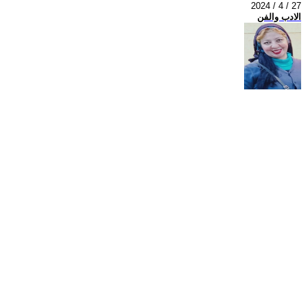
2024 / 4 / 27
الادب والفن