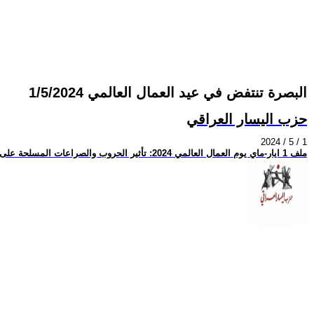
البصرة تنتفض في عيد العمال العالمي 1/5/2024
حزب اليسار العراقي
2024 / 5 / 1
ملف 1 ايار-ماي يوم العمال العالمي 2024: تأثير الحروب والصراعات المسلحة على العمال والكادحين، والحركة النقابية