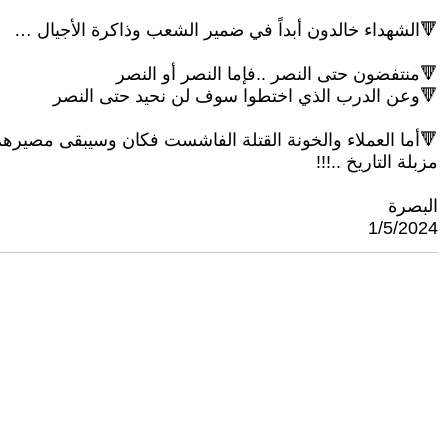
🔻الشهداء خالدون أبداً في ضمير الشعب وذاكرة الأجيال …
🔻منتفضون حتى النصر ..فإما النصر أو النصر
🔻وعن الدرب الذي اختطوا سوف لن نحيد حتى النصر
أما العملاء والخونة القتلة الفاشست فكان وسيبقى مصيرهم
مزبلة التاريخ ..!!!
البصرة
1/5/2024