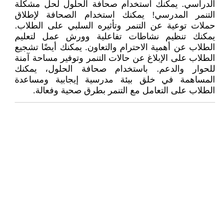
الدراسي. يمكنك استخدام صحافة الحلول لحل مشكلة
التنمر المدرسي! يمكنك استخدام الصحافة لإطلاق
حملات توعية عن التنمر وتأثيره السلبي على الطلاب.
يمكنك تنظيم نشاطات تفاعلية وورش عمل لتعليم
الطلاب عن أهمية الاحترام والتعاون. يمكنك أيضًا تشجيع
الطلاب على الإبلاغ عن حالات التنمر وتوفير مساحة آمنة
للحوار والدعم. باستخدام صحافة الحلول، يمكنك
المساهمة في خلق بيئة مدرسية إيجابية ومساعدة
الطلاب على التعامل مع التنمر بطرق صحية وفعالة.