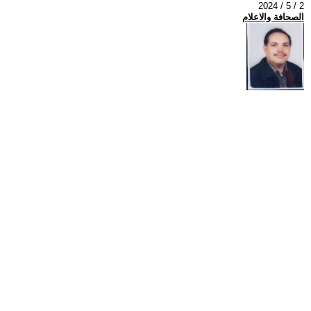
2024 / 5 / 2
الصحافة والاعلام