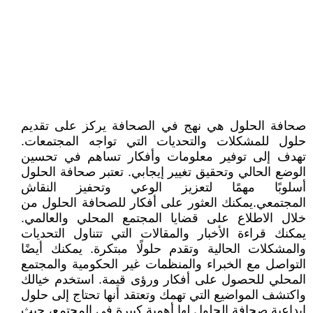
صحافة الحلول هي نهج في الصحافة يركز على تقديم
حلول للمشكلات والتحديات التي تواجه المجتمعات.
تهدف إلى توفير معلومات وأفكار تساهم في تحسين
الوضع الحالي وتحقيق تغيير إيجابي. تعتبر صحافة الحلول
أسلوبًا مهمًا لتعزيز الوعي وتحفيز النقاش
المجتمعي.يمكنك العثور على أفكار للصحافة الحلول من
خلال الاطلاع على قضايا المجتمع المحلي والعالمي.
يمكنك قراءة الأخبار والمقالات التي تتناول التحديات
والمشكلات الحالية وتقدم حلولًا مبتكرة. يمكنك أيضًا
التواصل مع الخبراء والمنظمات غير الحكومية والمجتمع
المحلي للحصول على أفكار ورؤى قيمة. استخدم خيالك
واكتشف المواضيع التي تهمك وتعتقد أنها تحتاج إلى حلول
إبداعية.صحافة الحلول لها أهمية كبيرة في المجتمع، حيث