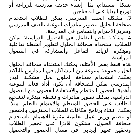
بشكل مستدام، مثل إنشاء حديقة مدرسية للزراعة أو
توزيع البقايا على المحتاجين.
3. مشكلة العنف المدرسي: يمكن للطلاب استخدام
صحافة الحلول لتطوير مبادرات للتوعية بالعنف المدرسي
وتعزيز الاحترام والتسامح في المدرسة.
4. مشكلة نقص التفاعل في الفصول الدراسية: يمكن
للطلاب استخدام صحافة الحلول لتطوير أنشطة تفاعلية
ومبتكرة لزيادة التفاعل والمشاركة في الفصول
الدراسية.
هذه فقط بعض الأمثلة، يمكنك استخدام صحافة الحلول
لحل مجموعة متنوعة من المشاكل في المدارس.بالتأكيد
يمكنك استخدام صحافة الحلول لحل مشكلة الهدر
المدرسي يمكن للصحافة أن تكون أداة فعالة للتوعية
بأهمية الحضور المنتظم والاستفادة القصوى من الفصول
الدراسية. يمكنك تطوير مبادرات وأنشطة مبتكرة لتشجيع
الطلاب على الحضور المنتظم والاهتمام بالتعلم. مثلًا،
يمكنك إنشاء برنامج مكافآت للطلاب الملتزمين بالحضور
أو تنظيم ورش عمل تعليمية مثيرة للاهتمام. باستخدام
صحافة الحلول، ستكون قادرًا على تحفيز الطلاب
وتحقيق تغيير إيجابي في معدل الحضور والتحصيل