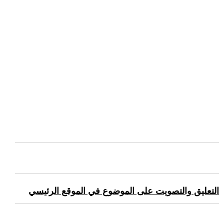
التعليق والتصويت على الموضوع في الموقع الرئيسي