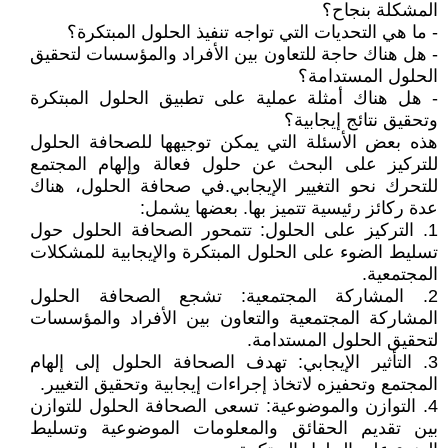
المشكلة بنجاح؟
- ما هي التحديات التي تواجه تنفيذ الحلول المبتكرة؟
- هل هناك حاجة للتعاون بين الأفراد والمؤسسات لتحقيق
الحلول المستدامة؟
- هل هناك أمثلة عملية على تطبيق الحلول المبتكرة
وتحقيق نتائج إيجابية؟
هذه بعض الأسئلة التي يمكن توجيهها للصحافة الحلول
للتركيز على البحث عن حلول فعالة وإلهام المجتمع
للتحرك نحو التغيير الإيجابي.في صحافة الحلول، هناك
عدة ركائز رئيسية تتميز بها. بعضها يشمل:
1. التركيز على الحلول: تتمحور الصحافة الحلول حول
تسليط الضوء على الحلول المبتكرة والإيجابية للمشكلات
المجتمعية.
2. المشاركة المجتمعية: تشجع الصحافة الحلول
المشاركة المجتمعية والتعاون بين الأفراد والمؤسسات
لتحقيق الحلول المستدامة.
3. التأثير الإيجابي: تهدف الصحافة الحلول إلى إلهام
المجتمع وتحفيزه لاتخاذ إجراءات إيجابية وتحقيق التغيير.
4. التوازن والموضوعية: تسعى الصحافة الحلول للتوازن
بين تقديم الحقائق والمعلومات الموضوعية وتسليط