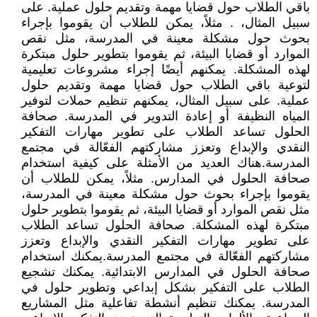
باقي الطلاب حول قضايا مهمة وتقديم حلول عملية. على
سبيل المثال، . مثلاً، يمكن للطلاب أن يقوموا بإجراء
بحوث حول مشكلة معينة في المدرسة، مثل نقص
الموارد أو قضايا البيئة، ثم يقوموا بتطوير حلول مبتكرة
لهذه المشكلة. يمكنهم أيضًا إجراء مشروعات تعليمية
لتوعية باقي الطلاب حول قضايا مهمة وتقديم حلول
عملية. على سبيل المثال، يمكنهم تنظيم حملات لتوفير
المياه النظيفة أو إعادة التدوير في المدرسة. صحافة
الحلول تساعد الطلاب على تطوير مهارات التفكير
النقدي والإبداع وتعزز مشاركتهم الفعّالة في مجتمع
المدرسة.هناك العديد من الأمثلة على كيفية استخدام
صحافة الحلول في المدارس. مثلاً، يمكن للطلاب أن
يقوموا بإجراء بحوث حول مشكلة معينة في المدرسة،
مثل نقص الموارد أو قضايا البيئة، ثم يقوموا بتطوير حلول
مبتكرة لهذه المشكلة. صحافة الحلول تساعد الطلاب
على تطوير مهارات التفكير النقدي والإبداع وتعزز
مشاركتهم الفعّالة في مجتمع المدرسة.يمكنك استخدام
صحافة الحلول في المدارس الابتدائية. يمكنك تشجيع
الطلاب على التفكير بشكل إبداعي وتطوير حلول في
المدرسة. يمكنك تنظيم أنشطة تفاعلية مثل المشاريع