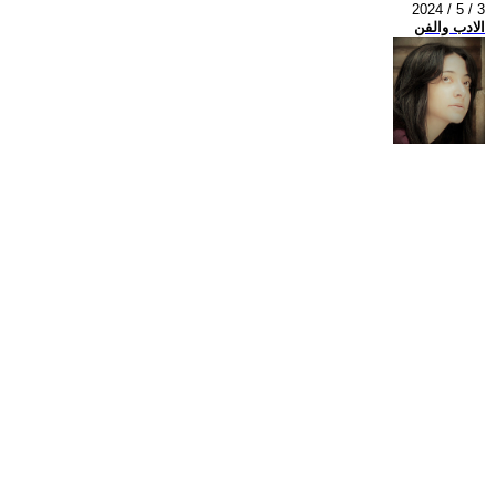
2024 / 5 / 3
الادب والفن