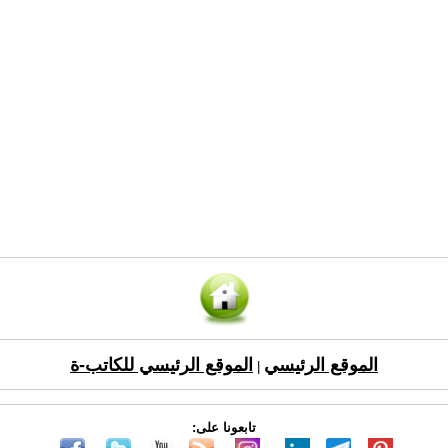
الموقع الرئيسي
الموقع الرئيسي للكاتب-ة
|
تابعونا على: