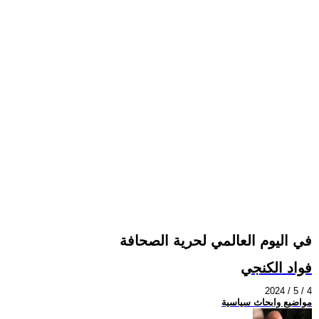
في اليوم العالمي لحرية الصحافة
فواد الكنجي
2024 / 5 / 4
مواضيع وابحاث سياسية