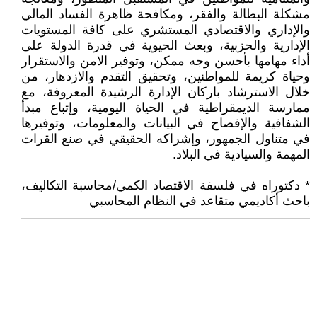
مشكلة البطالة والفقر، ومكافحة ظاهرة الفساد المالي
والإداري والاقتصادي المستشري على كافة المستويات
الإدارية والحزبية، وبعث الحيوية في قدرة الدولة على
أداء مهامها بأحسن وجه ممكن، وتوفير الامن والاستقرار
وحياة كريمة للمواطنين، وتحقيق التقدم والازدهار، من
خلال الاسترشاد باركان الإدارة الرشيدة المعروفة، مع
ممارسة الديمقراطية في الحياة اليومية، وإتباع مبدأ
الشفافية والإفصاح في البيانات والمعلومات، وتوفيرها
في متناول الجمهور، وإشراكه الحقيقي في صنع القرات
المهمة والسيادية في البلاد.
* دكتوراه في فلسفة الاقتصاد الكمي/محاسبة التكاليف،
باحث أكاديمي متقاعد في النظام المحاسبي