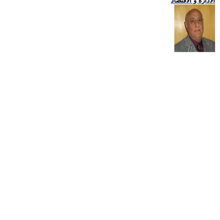
الادارة و الاقتصاد