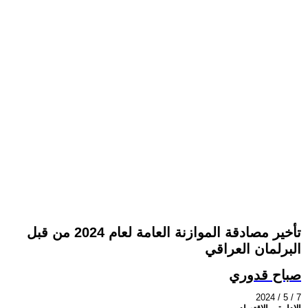
تأخير مصادقة الموازنة العامة لعام 2024 من قبل
البرلمان العراقي
صباح قدوري
2024 / 5 / 7