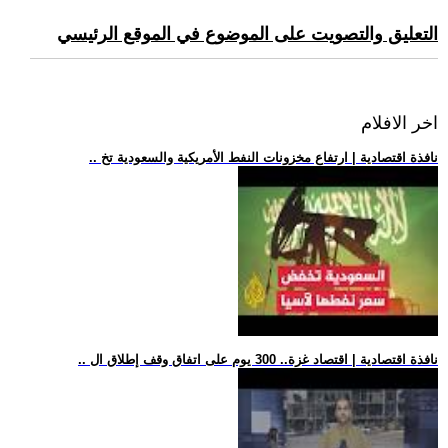
التعليق والتصويت على الموضوع في الموقع الرئيسي
اخر الافلام
.. نافذة اقتصادية | ارتفاع مخزونات النفط الأمريكية والسعودية تخ
.. نافذة اقتصادية | اقتصاد غزة.. 300 يوم على اتفاق وقف إطلاق ال