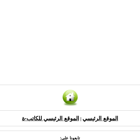
الموقع الرئيسي
الموقع الرئيسي للكاتب-ة
|
تابعونا على: