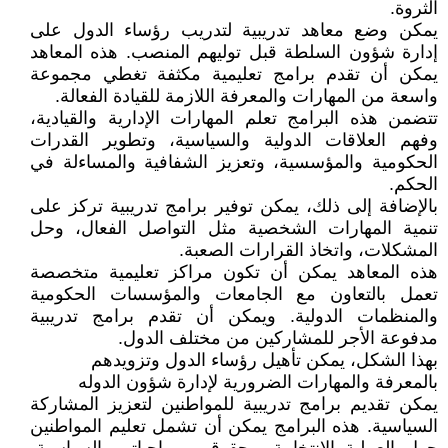
الثروة.
يمكن وضع معاهد تدريبية لتدريب رؤساء الدول على
إدارة شؤون السلطة قبل توليهم المنصب. هذه المعاهد
يمكن أن تقدم برامج تعليمية مكثفة تغطي مجموعة
واسعة من المهارات والمعرفة اللازمة للقيادة الفعالة.
تتضمن هذه البرامج تعلم المهارات الإدارية والقيادية،
وفهم العلاقات الدولية والسياسية، وتطوير القدرات
الحكومية والمؤسسية، وتعزيز الشفافية والمساءلة في
الحكم.
بالإضافة إلى ذلك، يمكن توفير برامج تدريبية تركز على
تنمية المهارات الشخصية مثل التواصل الفعال، وحل
المشكلات، واتخاذ القرارات الصعبة.
هذه المعاهد يمكن أن تكون مراكز تعليمية متخصصة
تعمل بالتعاون مع الجامعات والمؤسسات الحكومية
والمنظمات الدولية. ويمكن أن تقدم برامج تدريبية
مدفوعة الأجر للمشاركين من مختلف الدول.
بهذا الشكل، يمكن تأهيل رؤساء الدول وتزويدهم
بالمعرفة والمهارات الضرورية لإدارة شؤون الدوله
يمكن تقديم برامج تدريبية للمواطنين لتعزيز المشاركة
السياسية. هذه البرامج يمكن أن تشمل تعليم المواطنين