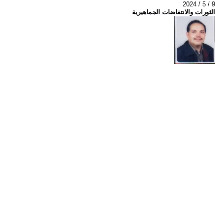
2024 / 5 / 9
الثورات والانتفاضات الجماهيرية