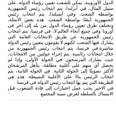
الدول الأوروبية، يمكن للشعب تعيين رؤساء الدولة. على
سبيل المثال، في أيرلندا، يتم انتخاب رئيس الجمهورية
بواسطة الشعب. وفي آيسلندا، يتم انتخاب رئيس
الجمهورية أيضًا بواسطة الشعب. هذه بعض الأمثلة،
وتختلف طرق تعيين رؤساء الدول من بلد إلى آخر في
أوروبا وفي جميع أنحاء العالم.لا، في فرنسا، يتم انتخاب
رئيس الجمهورية عن طريق الانتخابات العامة التي
يشارك فيها الشعب. لكنهم لا يقومون بتعيين رئيس الدولة
مباشرة.في فرنسا، يتم انتخاب رئيس الجمهورية من
خلال انتخابات رئاسية. يتم إجراء جولتين من الانتخابات،
حيث يشارك المرشحون في الجولة الأولى، وإذا لم
يحصل أي منهم على أغلبية مطلقة، يتأهل المرشحان
الأكثر تصويتًا إلى الجولة الثانية. في الجولة الثانية، يتم
انتخاب الرئيس بناءً على الأغلبية البسيطة. هذه هي
الطريقة التي يتم بها انتخاب رئيس الدولة في فرنسا.
في الاخير يجب عمل اختبارات إلى قادة الشعوب قبل
الامساك بالسلطه لغرض تنمية المجتمع