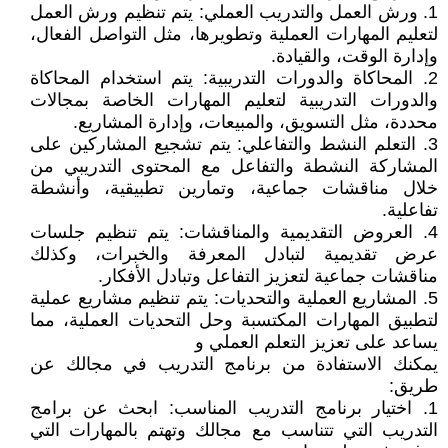
1. ورش العمل والتدريب العملي: يتم تنظيم ورش العمل
لتعليم المهارات العملية وتطويرها، مثل التواصل الفعال،
وإدارة الوقت، والقيادة.
2. المحاكاة والدورات التدريبية: يتم استخدام المحاكاة
والدورات التدريبية لتعليم المهارات الخاصة بمجالات
محددة، مثل التسويق، والمبيعات، وإدارة المشاريع.
3. التعلم النشط والتفاعلي: يتم تشجيع المشاركين على
المشاركة النشطة والتفاعل مع المحتوى التدريبي من
خلال مناقشات جماعية، وتمارين تطبيقية، وأنشطة
تفاعلية.
4. العروض التقديمية والمناقشات: يتم تنظيم جلسات
عرض تقديمية لتبادل المعرفة والخبرات، وكذلك
مناقشات جماعية لتعزيز التفاعل وتبادل الأفكار.
5. المشاريع العملية والتحديات: يتم تنظيم مشاريع عملية
لتطبيق المهارات المكتسبة وحل التحديات العملية، مما
يساعد على تعزيز التعلم العملي و
يمكنك الاستفادة من برنامج التدريب في مجالك عن
طريق:
1. اختيار برنامج التدريب المناسب: ابحث عن برامج
التدريب التي تتناسب مع مجالك وتهتم بالمهارات التي