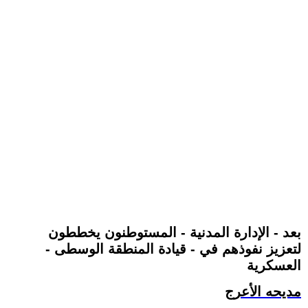
بعد - الإدارة المدنية - المستوطنون يخططون
لتعزيز نفوذهم في - قيادة المنطقة الوسطى -
العسكرية
مديحه الأعرج