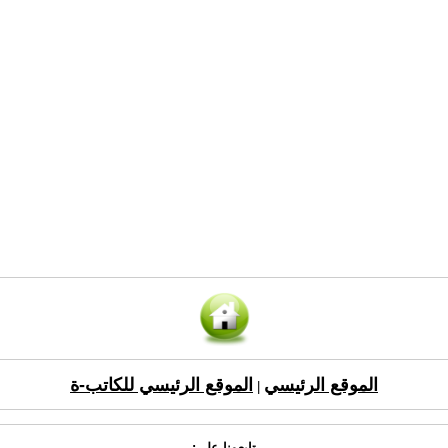
الموقع الرئيسي
الموقع الرئيسي للكاتب-ة
|
تابعونا على: