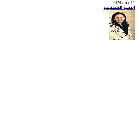
2024 / 5 / 11
القضية الفلسطينية