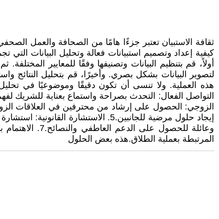
ثقافة الاستبيان تعتبر جزءًا هامًا من الصحافة والعمل الص
كيفية إعداد وتصميم استبيانات فعالة وتحليل البيانات التي تج
أولاً، قم بتنظيم البيانات وتصنيفها وفقًا للمعايير المختلف
لتصوير البيانات بشكل بصري. وأخيرًا، قم بتحليل النتائج واس
وعائلة للحصول 
المرتبطة بعملية الطلاق.هذه بعض الحلول