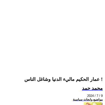
عمار الحكيم ماليء الدنيا وشاغل الناس !
محمد حمد
2024 / 7 / 9
مواضيع وابحاث سياسية