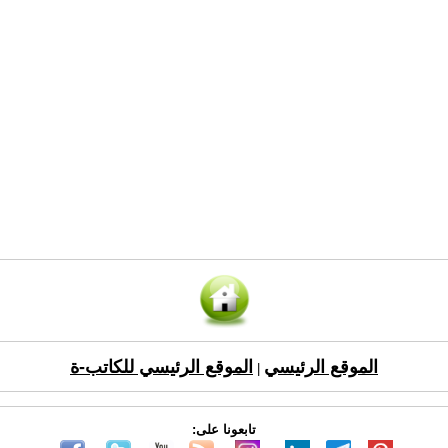
الموقع الرئيسي
الموقع الرئيسي للكاتب-ة
|
تابعونا على: